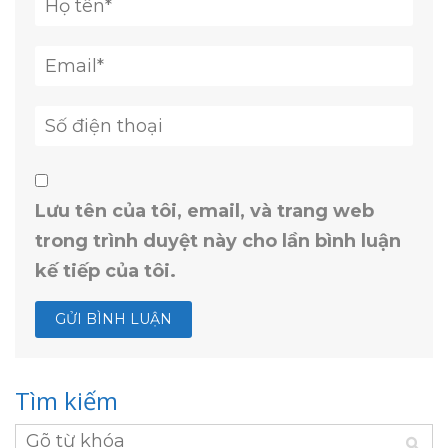
Lưu tên của tôi, email, và trang web
trong trình duyệt này cho lần bình luận
kế tiếp của tôi.
Tìm kiếm