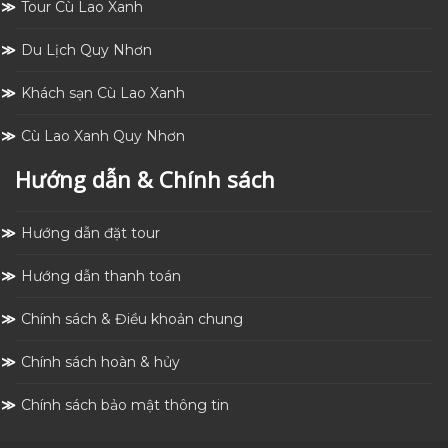
Tour Cù Lao Xanh
Du Lịch Quy Nhơn
Khách sạn Cù Lao Xanh
Cù Lao Xanh Quy Nhơn
Hướng dẫn & Chính sách
Hướng dẫn đặt tour
Hướng dẫn thanh toán
Chính sách & Điều khoản chung
Chính sách hoàn & hủy
Chính sách bảo mật thông tin