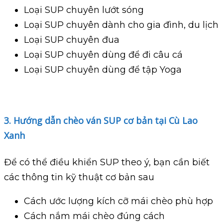
Loại SUP chuyên lướt sóng
Loại SUP chuyên dành cho gia đình, du lịch
Loại SUP chuyên đua
Loại SUP chuyên dùng để đi câu cá
Loại SUP chuyên dùng để tập Yoga
3. Hướng dẫn chèo ván SUP cơ bản tại Cù Lao
Xanh
Để có thể điều khiển SUP theo ý, bạn cần biết
các thông tin kỹ thuật cơ bản sau
Cách ước lượng kích cỡ mái chèo phù hợp
Cách nắm mái chèo đúng cách