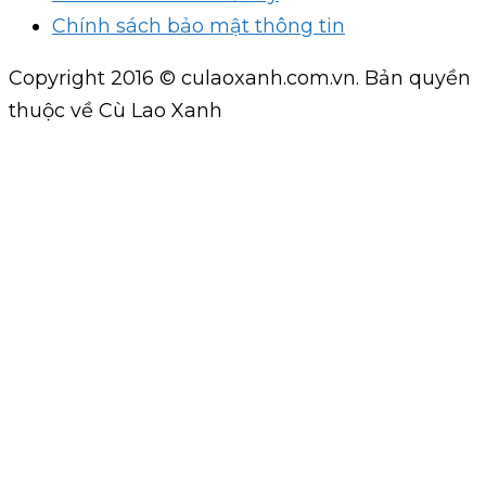
Chính sách bảo mật thông tin
Copyright 2016 © culaoxanh.com.vn. Bản quyền
thuộc về Cù Lao Xanh