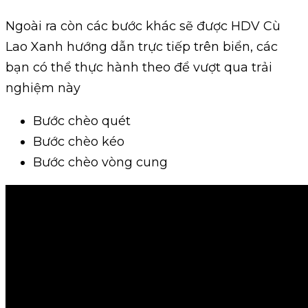
Ngoài ra còn các bước khác sẽ được HDV Cù
Lao Xanh hướng dẫn trực tiếp trên biển, các
bạn có thể thực hành theo để vượt qua trải
nghiệm này
Bước chèo quét
Bước chèo kéo
Bước chèo vòng cung