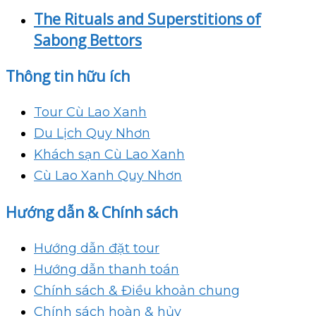
The Rituals and Superstitions of
Sabong Bettors
Thông tin hữu ích
Tour Cù Lao Xanh
Du Lịch Quy Nhơn
Khách sạn Cù Lao Xanh
Cù Lao Xanh Quy Nhơn
Hướng dẫn & Chính sách
Hướng dẫn đặt tour
Hướng dẫn thanh toán
Chính sách & Điều khoản chung
Chính sách hoàn & hủy