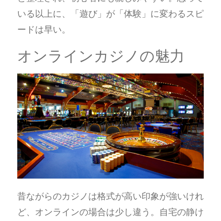
いる以上に、「遊び」が「体験」に変わるスピ
ードは早い。
オンラインカジノの魅力
昔ながらのカジノは格式が高い印象が強いけれ
ど、オンラインの場合は少し違う。自宅の静け