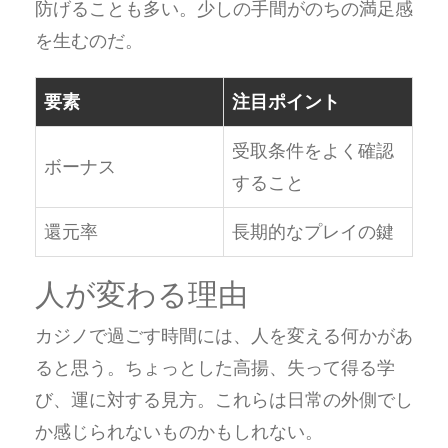
防げることも多い。少しの手間がのちの満足感
を生むのだ。
要素
注目ポイント
受取条件をよく確認
ボーナス
すること
還元率
長期的なプレイの鍵
人が変わる理由
カジノで過ごす時間には、人を変える何かがあ
ると思う。ちょっとした高揚、失って得る学
び、運に対する見方。これらは日常の外側でし
か感じられないものかもしれない。