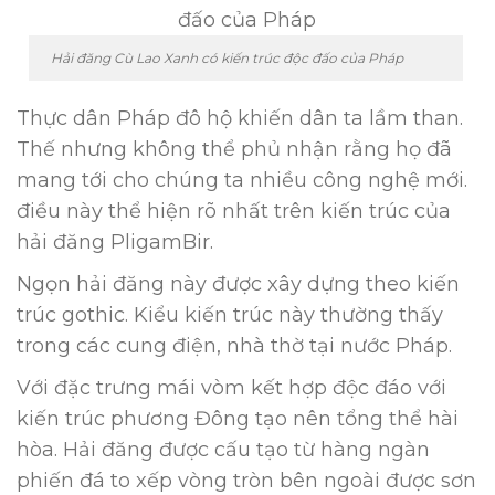
Hải đăng Cù Lao Xanh có kiến trúc độc đấo của Pháp
Thực dân Pháp đô hộ khiến dân ta lầm than.
Thế nhưng không thể phủ nhận rằng họ đã
mang tới cho chúng ta nhiều công nghệ mới.
điều này thể hiện rõ nhất trên kiến trúc của
hải đăng PligamBir.
Ngọn hải đăng này được xây dựng theo kiến
trúc gothic. Kiểu kiến trúc này thường thấy
trong các cung điện, nhà thờ tại nước Pháp.
Với đặc trưng mái vòm kết hợp độc đáo với
kiến trúc phương Đông tạo nên tổng thể hài
hòa. Hải đăng được cấu tạo từ hàng ngàn
phiến đá to xếp vòng tròn bên ngoài được sơn