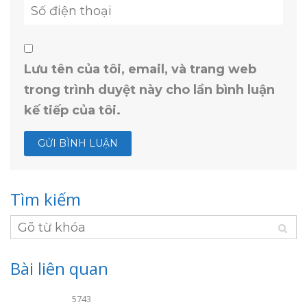
Lưu tên của tôi, email, và trang web
trong trình duyệt này cho lần bình luận
kế tiếp của tôi.
Tìm kiếm
Bài liên quan
5743