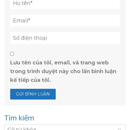
Lưu tên của tôi, email, và trang web
trong trình duyệt này cho lần bình luận
kế tiếp của tôi.
Tìm kiếm