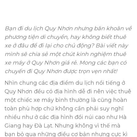
Bạn đi du lịch Quy Nhơn nhưng băn khoăn về
phương tiện di chuyển, hay không biết thuê
xe ở đâu để đi lại cho chủ động? Bài viết này
mình sẽ chia sẻ một chút kinh nghiệm thuê
xe máy ở Quy Nhơn giá rẻ. Mong các bạn có
chuyến đi Quy Nhơn được trọn vẹn nhất!
Nhìn chung các địa điểm du lịch nổi tiếng ở
Quy Nhơn đều có địa hình dễ đi nên việc thuê
một chiếc xe máy bình thường là cũng hoàn
toàn phù hợp chứ không cần phải suy nghĩ
nhiều như ở các địa hình đồi núi cao như Hà
Giang hay Đà Lạt. Nhưng không vì thế mà
bạn bỏ qua những điều cơ bản nhưng cực kì