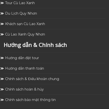
Tour Cù Lao Xanh
Du Lịch Quy Nhơn
Khách sạn Cù Lao Xanh
Cù Lao Xanh Quy Nhơn
Hướng dẫn & Chính sách
Hướng dẫn đặt tour
Hướng dẫn thanh toán
Chính sách & Điều khoản chung
Chính sách hoàn & hủy
Chính sách bảo mật thông tin