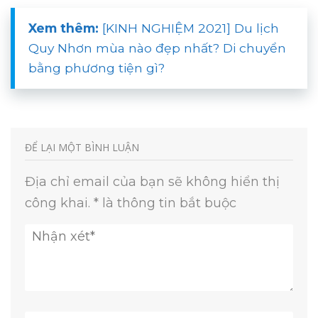
Xem thêm:
[KINH NGHIỆM 2021] Du lịch
Quy Nhơn mùa nào đẹp nhất? Di chuyển
bằng phương tiện gì?
ĐỂ LẠI MỘT BÌNH LUẬN
Địa chỉ email của bạn sẽ không hiển thị
công khai.
*
là thông tin bắt buộc