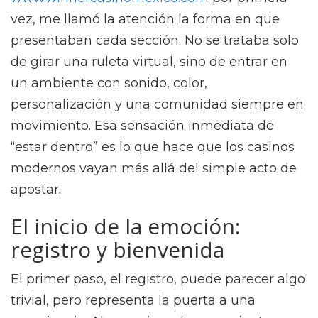
vez, me llamó la atención la forma en que
presentaban cada sección. No se trataba solo
de girar una ruleta virtual, sino de entrar en
un ambiente con sonido, color,
personalización y una comunidad siempre en
movimiento. Esa sensación inmediata de
“estar dentro” es lo que hace que los casinos
modernos vayan más allá del simple acto de
apostar.
El inicio de la emoción:
registro y bienvenida
El primer paso, el registro, puede parecer algo
trivial, pero representa la puerta a una