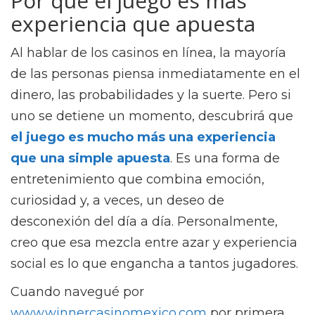
Por qué el juego es más
experiencia que apuesta
Al hablar de los casinos en línea, la mayoría
de las personas piensa inmediatamente en el
dinero, las probabilidades y la suerte. Pero si
uno se detiene un momento, descubrirá que
el juego es mucho más una experiencia
que una simple apuesta
. Es una forma de
entretenimiento que combina emoción,
curiosidad y, a veces, un deseo de
desconexión del día a día. Personalmente,
creo que esa mezcla entre azar y experiencia
social es lo que engancha a tantos jugadores.
Cuando navegué por
www.winnercasinomexico.com
por primera