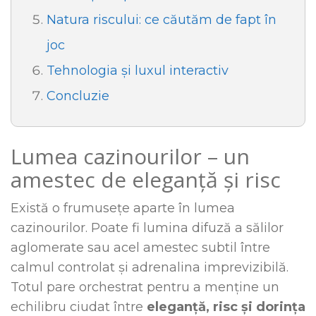
Natura riscului: ce căutăm de fapt în
joc
Tehnologia și luxul interactiv
Concluzie
Lumea cazinourilor – un
amestec de eleganță și risc
Există o frumusețe aparte în lumea
cazinourilor. Poate fi lumina difuză a sălilor
aglomerate sau acel amestec subtil între
calmul controlat și adrenalina imprevizibilă.
Totul pare orchestrat pentru a menține un
echilibru ciudat între
eleganță, risc și dorința