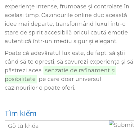
experiențe intense, frumoase și controlate în
același timp. Cazinourile online duc această
idee mai departe, transformând luxul într-o
stare de spirit accesibilă oricui caută emoție
autentică într-un mediu sigur și elegant.
Poate că adevăratul lux este, de fapt, să știi
când să te oprești, să savurezi experiența și să
păstrezi acea
senzație de rafinament și
posibilitate
pe care doar universul
cazinourilor o poate oferi.
Tìm kiếm