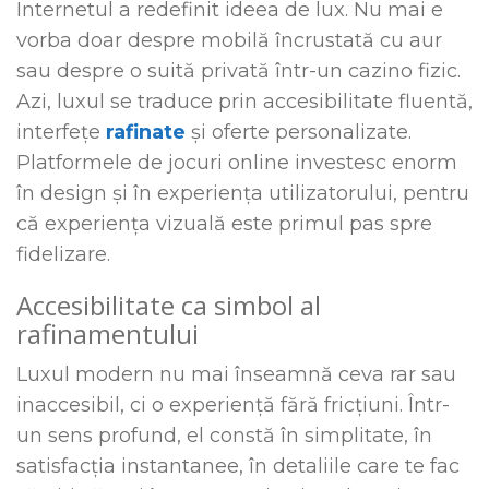
Internetul a redefinit ideea de lux. Nu mai e
vorba doar despre mobilă încrustată cu aur
sau despre o suită privată într-un cazino fizic.
Azi, luxul se traduce prin accesibilitate fluentă,
interfețe
rafinate
și oferte personalizate.
Platformele de jocuri online investesc enorm
în design și în experiența utilizatorului, pentru
că experiența vizuală este primul pas spre
fidelizare.
Accesibilitate ca simbol al
rafinamentului
Luxul modern nu mai înseamnă ceva rar sau
inaccesibil, ci o experiență fără fricțiuni. Într-
un sens profund, el constă în simplitate, în
satisfacția instantanee, în detaliile care te fac