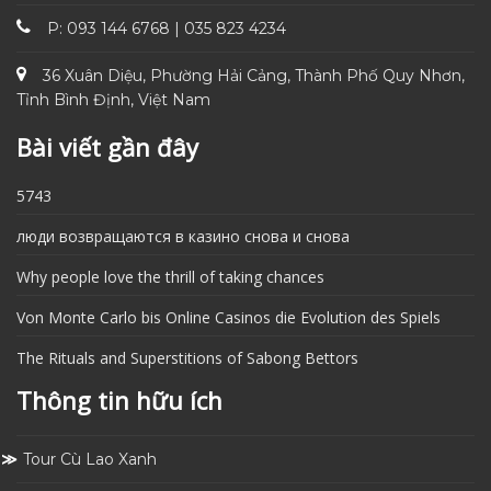
P: 093 144 6768 | 035 823 4234
36 Xuân Diệu, Phường Hải Cảng, Thành Phố Quy Nhơn,
Tỉnh Bình Định, Việt Nam
Bài viết gần đây
5743
люди возвращаются в казино снова и снова
Why people love the thrill of taking chances
Von Monte Carlo bis Online Casinos die Evolution des Spiels
The Rituals and Superstitions of Sabong Bettors
Thông tin hữu ích
Tour Cù Lao Xanh