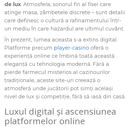
de lux
. Atmosfera, sonorul fin al fisei care
atinge masa, zâmbetele discrete – sunt detalii
care definesc o cultură a rafinamentului într-
un mediu în care hazardul are ultimul cuvânt.
În prezent, lumea aceasta s-a extins digital.
Platforme precum
player-casino
oferă o
experiență online ce îmbină toată această
eleganță cu tehnologia modernă. Fără a
pierde farmecul misterios al cazinourilor
tradiționale, aceste site-uri creează o
atmosferă unde jucătorii pot simți același
nivel de lux și competiție, fără să iasă din casă.
Luxul digital și ascensiunea
platformelor online