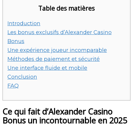
Table des matières
Introduction
Les bonus exclusifs d’Alexander Casino
Bonus
Une expérience joueur incomparable
Méthodes de paiement et sécurité
Une interface fluide et mobile
Conclusion
FAQ
Ce qui fait d’Alexander Casino
Bonus un incontournable en 2025