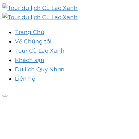
Trang Chủ
Về Chúng tôi
Tour Cù Lao Xanh
Khách sạn
Du lịch Quy Nhơn
Liên hệ
Ce qui fait d’Alexander
Casino Bonus un
incontournable en 2025