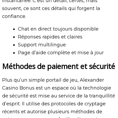
instantanée. C’est un détail, certes, mais
souvent, ce sont ces détails qui forgent la
confiance.
Chat en direct toujours disponible
Réponses rapides et claires
Support multilingue
Page d’aide complète et mise à jour
Méthodes de paiement et sécurité
Plus qu’un simple portail de jeu, Alexander
Casino Bonus est un espace où la technologie
de sécurité est mise au service de la tranquillité
d’esprit. Il utilise des protocoles de cryptage
récents et autorise plusieurs méthodes de