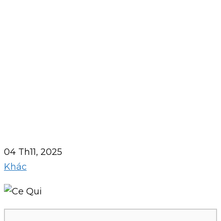
04 Th11, 2025
Khác