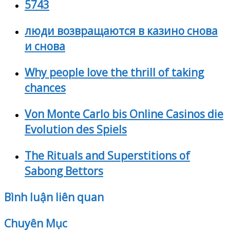
5743
люди возвращаются в казино снова
и снова
Why people love the thrill of taking
chances
Von Monte Carlo bis Online Casinos die
Evolution des Spiels
The Rituals and Superstitions of
Sabong Bettors
Bình luận liên quan
Chuyên Mục