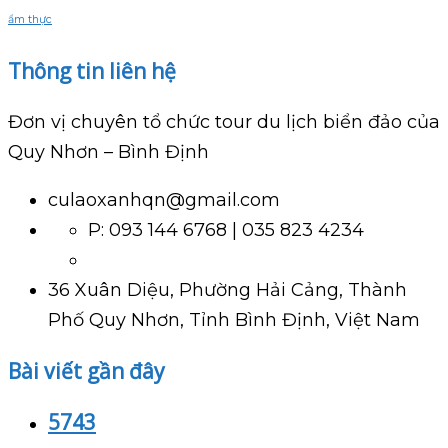
ẩm thực
Thông tin liên hệ
Đơn vị chuyên tổ chức tour du lịch biển đảo của
Quy Nhơn – Bình Định
culaoxanhqn@gmail.com
P: 093 144 6768 | 035 823 4234
36 Xuân Diệu, Phường Hải Cảng, Thành
Phố Quy Nhơn, Tỉnh Bình Định, Việt Nam
Bài viết gần đây
5743