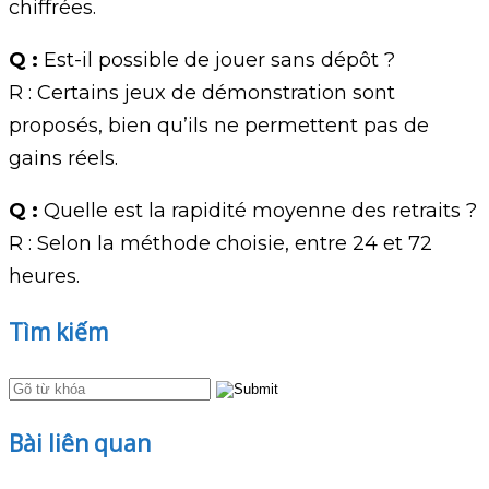
chiffrées.
Q :
Est-il possible de jouer sans dépôt ?
R : Certains jeux de démonstration sont
proposés, bien qu’ils ne permettent pas de
gains réels.
Q :
Quelle est la rapidité moyenne des retraits ?
R : Selon la méthode choisie, entre 24 et 72
heures.
Tìm kiếm
Bài liên quan