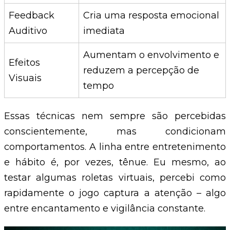
Feedback
Cria uma resposta emocional
Auditivo
imediata
Aumentam o envolvimento e
Efeitos
reduzem a percepção de
Visuais
tempo
Essas técnicas nem sempre são percebidas
conscientemente, mas condicionam
comportamentos. A linha entre entretenimento
e hábito é, por vezes, tênue. Eu mesmo, ao
testar algumas roletas virtuais, percebi como
rapidamente o jogo captura a atenção – algo
entre encantamento e vigilância constante.