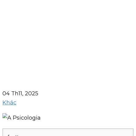
04 Th11, 2025
Khác