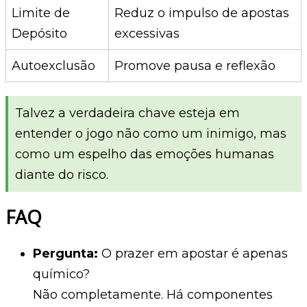
Limite de
Reduz o impulso de apostas
Depósito
excessivas
Autoexclusão
Promove pausa e reflexão
Talvez a verdadeira chave esteja em
entender o jogo não como um inimigo, mas
como um espelho das emoções humanas
diante do risco.
FAQ
Pergunta:
O prazer em apostar é apenas
químico?
Não completamente. Há componentes