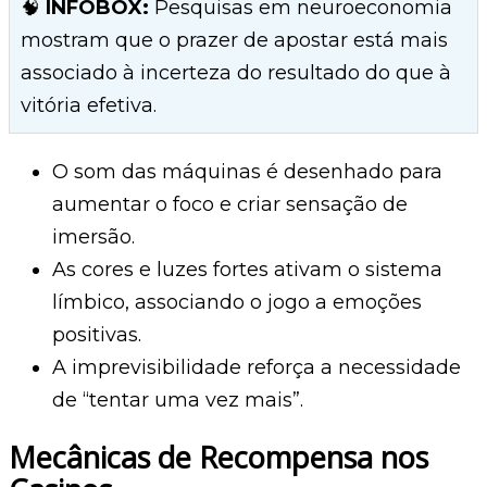
🧠
INFOBOX:
Pesquisas em neuroeconomia
mostram que o prazer de apostar está mais
associado à incerteza do resultado do que à
vitória efetiva.
O som das máquinas é desenhado para
aumentar o foco e criar sensação de
imersão.
As cores e luzes fortes ativam o sistema
límbico, associando o jogo a emoções
positivas.
A imprevisibilidade reforça a necessidade
de “tentar uma vez mais”.
Mecânicas de Recompensa nos