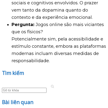
sociais e cognitivos envolvidos. O prazer
vem tanto da dopamina quanto do
contexto e da experiência emocional.
Pergunta:
Jogos online são mais viciantes
que os físicos?
Potencialmente sim, pela acessibilidade e
estímulo constante, embora as plataformas
modernas incluam diversas medidas de
responsabilidade.
Tìm kiếm
Bài liên quan