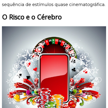
sequência de estímulos quase cinematográfica.
O Risco e o Cérebro