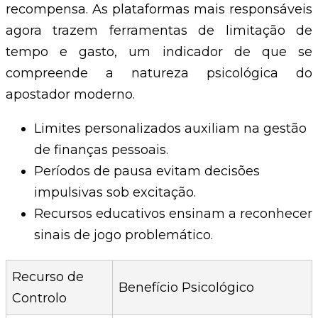
recompensa. As plataformas mais responsáveis
agora trazem ferramentas de limitação de
tempo e gasto, um indicador de que se
compreende a natureza psicológica do
apostador moderno.
Limites personalizados auxiliam na gestão
de finanças pessoais.
Períodos de pausa evitam decisões
impulsivas sob excitação.
Recursos educativos ensinam a reconhecer
sinais de jogo problemático.
Recurso de
Benefício Psicológico
Controlo