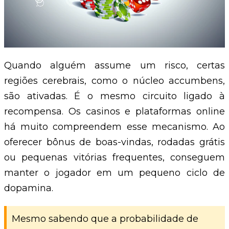
Quando alguém assume um risco, certas
regiões cerebrais, como o núcleo accumbens,
são ativadas. É o mesmo circuito ligado à
recompensa. Os casinos e plataformas online
há muito compreendem esse mecanismo. Ao
oferecer bônus de boas-vindas, rodadas grátis
ou pequenas vitórias frequentes, conseguem
manter o jogador em um pequeno ciclo de
dopamina.
Mesmo sabendo que a probabilidade de