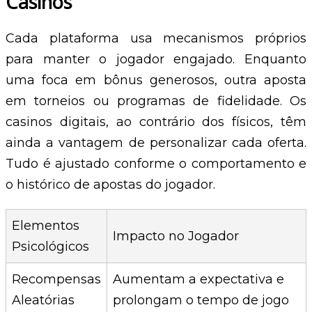
Casinos
Cada plataforma usa mecanismos próprios
para manter o jogador engajado. Enquanto
uma foca em bônus generosos, outra aposta
em torneios ou programas de fidelidade. Os
casinos digitais, ao contrário dos físicos, têm
ainda a vantagem de personalizar cada oferta.
Tudo é ajustado conforme o comportamento e
o histórico de apostas do jogador.
Elementos
Impacto no Jogador
Psicológicos
Recompensas
Aumentam a expectativa e
Aleatórias
prolongam o tempo de jogo