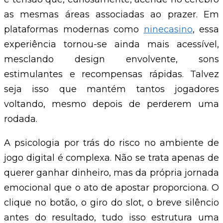
as mesmas áreas associadas ao prazer. Em
plataformas modernas como
ninecasino
, essa
experiência tornou-se ainda mais acessível,
mesclando design envolvente, sons
estimulantes e recompensas rápidas. Talvez
seja isso que mantém tantos jogadores
voltando, mesmo depois de perderem uma
rodada.
A psicologia por trás do risco no ambiente de
jogo digital é complexa. Não se trata apenas de
querer ganhar dinheiro, mas da própria jornada
emocional que o ato de apostar proporciona. O
clique no botão, o giro do slot, o breve silêncio
antes do resultado, tudo isso estrutura uma