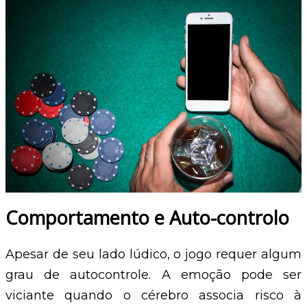
Comportamento e Auto-controlo
Apesar de seu lado lúdico, o jogo requer algum
grau de autocontrole. A emoção pode ser
viciante quando o cérebro associa risco à