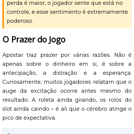
perda é maior, o jogador sente que está no
controle, e esse sentimento é extremamente
poderoso.
O Prazer do Jogo
Apostar traz prazer por várias razões. Não é
apenas sobre o dinheiro em si, é sobre a
antecipação, a distração e a esperança.
Curiosamente, muitos jogadores relatam que o
auge da excitação ocorre antes mesmo do
resultado. A roleta ainda girando, os rolos do
slot ainda caindo – é ali que o cérebro atinge o
pico de expectativa.